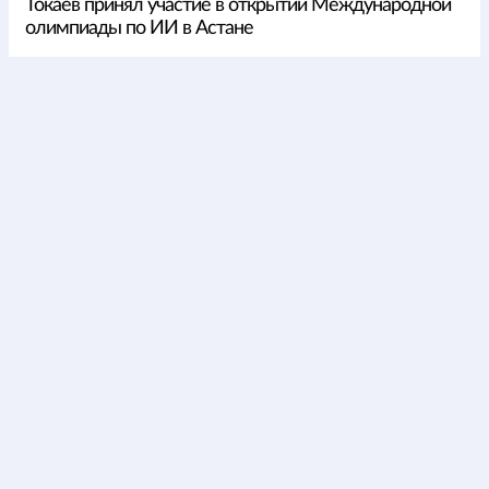
Токаев принял участие в открытии Международной
олимпиады по ИИ в Астане