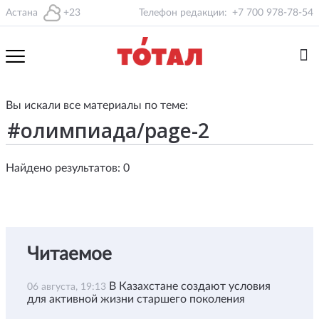
Астана
+23
Телефон редакции:
+7 700 978-78-54
Вы искали все материалы по теме:
Найдено результатов: 0
Читаемое
В Казахстане создают условия
06 августа, 19:13
для активной жизни старшего поколения