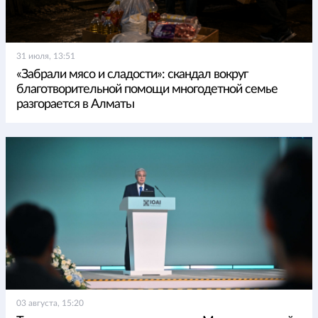
31 июля, 13:51
«Забрали мясо и сладости»: скандал вокруг
благотворительной помощи многодетной семье
разгорается в Алматы
03 августа, 15:20