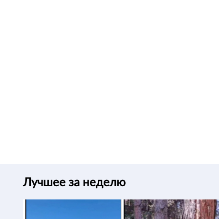
Лучшее за неделю