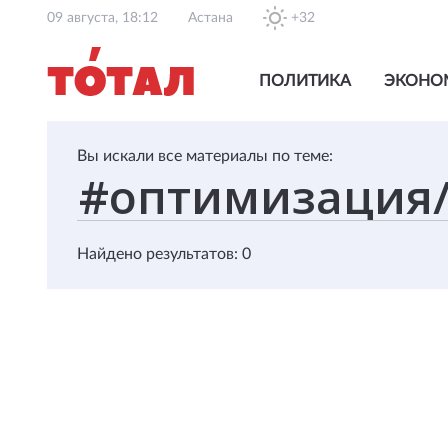
09 августа, 18:12
Астана
+32
ПОЛИТИКА
ЭКОНО
Вы искали все материалы по теме:
Найдено результатов: 0