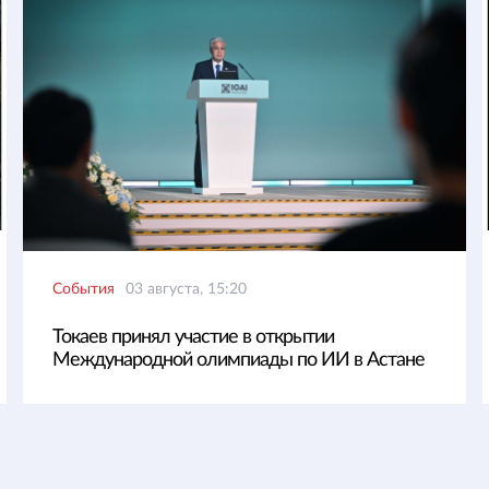
События
03 августа, 15:20
Токаев принял участие в открытии
Международной олимпиады по ИИ в Астане