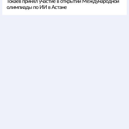
Токаев принял участие в открытии Международной
олимпиады по ИИ в Астане