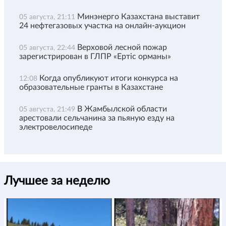
Минэнерго Казахстана выставит
05 августа, 21:11
24 нефтегазовых участка на онлайн-аукцион
Верховой лесной пожар
05 августа, 22:44
зарегистрирован в ГЛПР «Ертіс орманы»
Когда опубликуют итоги конкурса на
12:08
образовательные гранты в Казахстане
В Жамбылской области
05 августа, 21:49
арестовали сельчанина за пьяную езду на
электровелосипеде
Лучшее за неделю