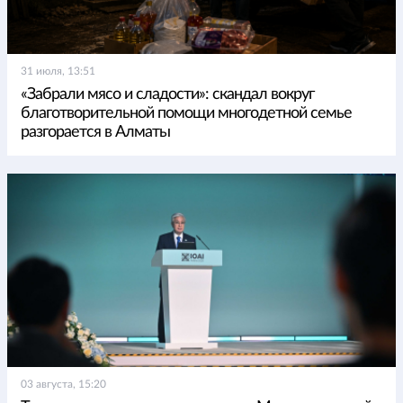
31 июля, 13:51
«Забрали мясо и сладости»: скандал вокруг
благотворительной помощи многодетной семье
разгорается в Алматы
03 августа, 15:20