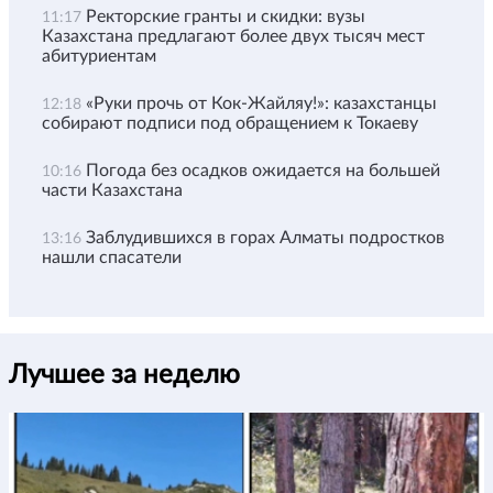
Ректорские гранты и скидки: вузы
11:17
Казахстана предлагают более двух тысяч мест
абитуриентам
«Руки прочь от Кок-Жайляу!»: казахстанцы
12:18
собирают подписи под обращением к Токаеву
Погода без осадков ожидается на большей
10:16
части Казахстана
Заблудившихся в горах Алматы подростков
13:16
нашли спасатели
Лучшее за неделю