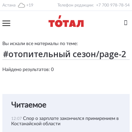
Астана
+19
Телефон редакции:
+7 700 978-78-54
Вы искали все материалы по теме:
Найдено результатов: 0
Читаемое
Спор о зарплате закончился примирением в
12:07
Костанайской области