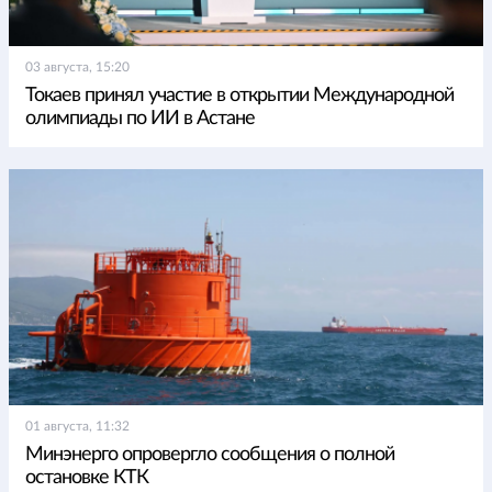
03 августа, 15:20
Токаев принял участие в открытии Международной
олимпиады по ИИ в Астане
01 августа, 11:32
Минэнерго опровергло сообщения о полной
остановке КТК