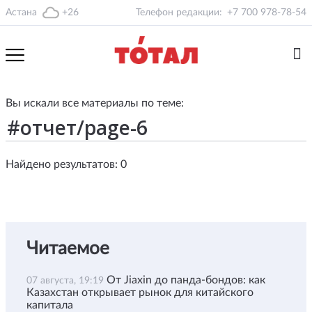
Астана
+26
Телефон редакции:
+7 700 978-78-54
Вы искали все материалы по теме:
Найдено результатов: 0
Читаемое
От Jiaxin до панда-бондов: как
07 августа, 19:19
Казахстан открывает рынок для китайского
капитала