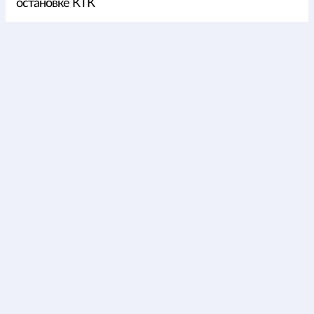
остановке КТК