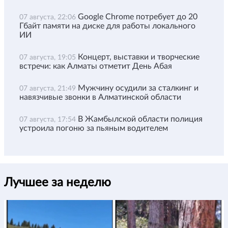
Google Chrome потребует до 20
07 августа, 22:06
Гбайт памяти на диске для работы локального
ИИ
Концерт, выставки и творческие
07 августа, 19:05
встречи: как Алматы отметит День Абая
Мужчину осудили за сталкинг и
07 августа, 21:49
навязчивые звонки в Алматинской области
В Жамбылской области полиция
07 августа, 17:54
устроила погоню за пьяным водителем
Лучшее за неделю