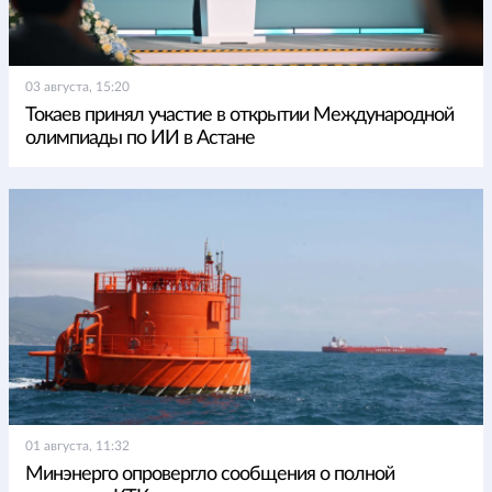
03 августа, 15:20
Токаев принял участие в открытии Международной
олимпиады по ИИ в Астане
01 августа, 11:32
Минэнерго опровергло сообщения о полной