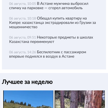
В Астане мужчина выбросил
06 августа, 10:05
спичку на парковке — сгорел автомобиль
Обещал купить квартиру на
06 августа, 10:18
Кипре: казахстанца экстрадировали из Грузии за
мошенничество
Некоторые предметы в школах
06 августа, 09:51
Казахстана переименуют
Беспилотник с пассажиром
06 августа, 14:26
впервые поднялся в воздух в Астане
Лучшее за неделю