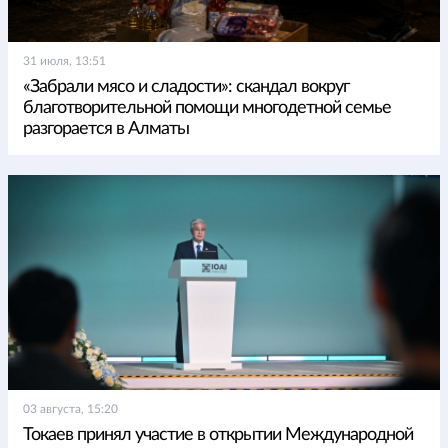
31 июля, 13:51
«Забрали мясо и сладости»: скандал вокруг
благотворительной помощи многодетной семье
разгорается в Алматы
03 августа, 15:20
Токаев принял участие в открытии Международной