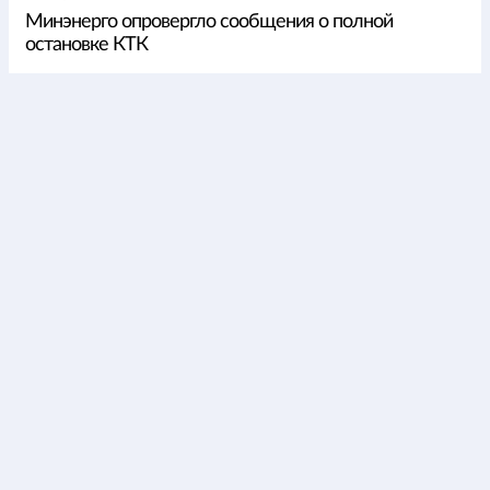
Минэнерго опровергло сообщения о полной
остановке КТК