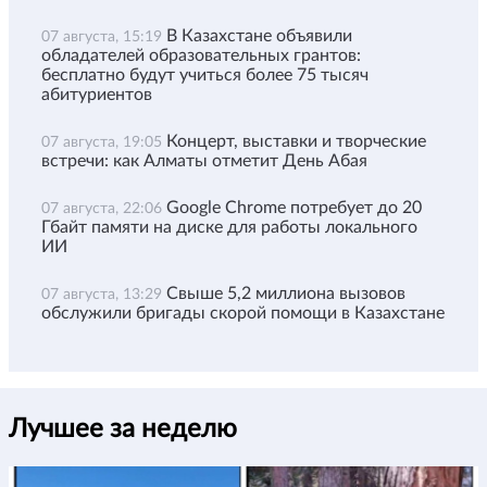
В Казахстане объявили
07 августа, 15:19
обладателей образовательных грантов:
бесплатно будут учиться более 75 тысяч
абитуриентов
Концерт, выставки и творческие
07 августа, 19:05
встречи: как Алматы отметит День Абая
Google Chrome потребует до 20
07 августа, 22:06
Гбайт памяти на диске для работы локального
ИИ
Свыше 5,2 миллиона вызовов
07 августа, 13:29
обслужили бригады скорой помощи в Казахстане
Лучшее за неделю