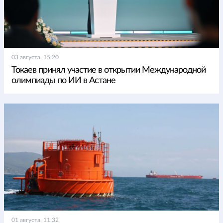
03 августа, 15:20
Токаев принял участие в открытии Международной
олимпиады по ИИ в Астане
01 августа, 11:32