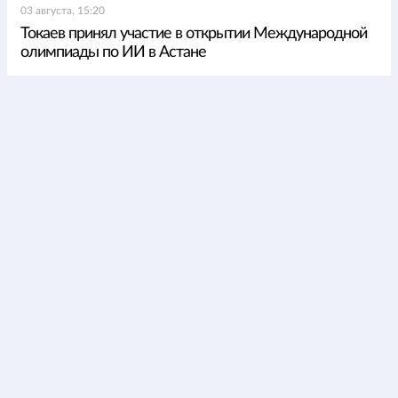
03 августа, 15:20
Токаев принял участие в открытии Международной
олимпиады по ИИ в Астане