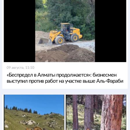
09 августа, 11:10
«Беспредел в Алматы продолжается»: бизнесмен
выступил против работ на участке выше Аль-Фараби