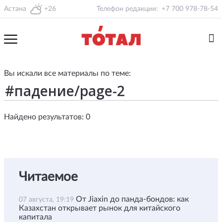
Астана
+26
Телефон редакции:
+7 700 978-78-54
Вы искали все материалы по теме:
Найдено результатов: 0
Читаемое
От Jiaxin до панда-бондов: как
07 августа, 19:19
Казахстан открывает рынок для китайского
капитала