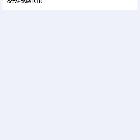
остановке КТК