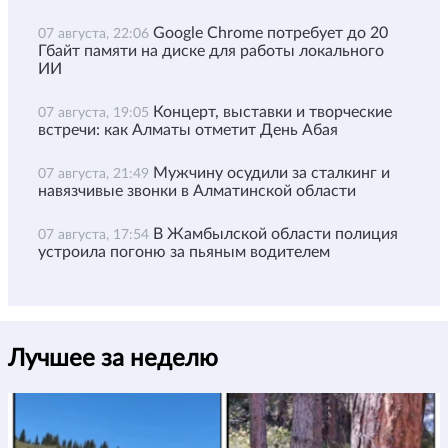
Google Chrome потребует до 20
07 августа, 22:06
Гбайт памяти на диске для работы локального
ИИ
Концерт, выставки и творческие
07 августа, 19:05
встречи: как Алматы отметит День Абая
Мужчину осудили за сталкинг и
07 августа, 21:49
навязчивые звонки в Алматинской области
В Жамбылской области полиция
07 августа, 17:54
устроила погоню за пьяным водителем
Лучшее за неделю