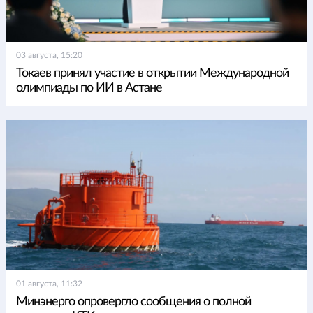
03 августа, 15:20
Токаев принял участие в открытии Международной
олимпиады по ИИ в Астане
01 августа, 11:32
Минэнерго опровергло сообщения о полной