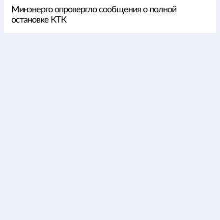
Минэнерго опровергло сообщения о полной
остановке КТК