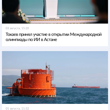
03 августа, 15:20
Токаев принял участие в открытии Международной
олимпиады по ИИ в Астане
01 августа, 11:32