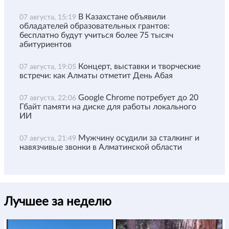
В Казахстане объявили
07 августа, 15:19
обладателей образовательных грантов:
бесплатно будут учиться более 75 тысяч
абитуриентов
Концерт, выставки и творческие
07 августа, 19:05
встречи: как Алматы отметит День Абая
Google Chrome потребует до 20
07 августа, 22:06
Гбайт памяти на диске для работы локального
ИИ
Мужчину осудили за сталкинг и
07 августа, 21:49
навязчивые звонки в Алматинской области
Лучшее за неделю