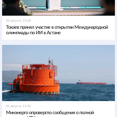
03 августа, 15:20
Токаев принял участие в открытии Международной
олимпиады по ИИ в Астане
01 августа, 11:32
Минэнерго опровергло сообщения о полной