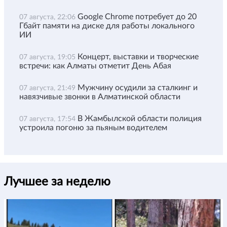
Google Chrome потребует до 20
07 августа, 22:06
Гбайт памяти на диске для работы локального
ИИ
Концерт, выставки и творческие
07 августа, 19:05
встречи: как Алматы отметит День Абая
Мужчину осудили за сталкинг и
07 августа, 21:49
навязчивые звонки в Алматинской области
В Жамбылской области полиция
07 августа, 17:54
устроила погоню за пьяным водителем
Лучшее за неделю