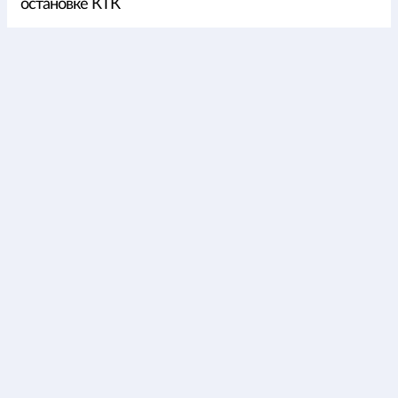
остановке КТК