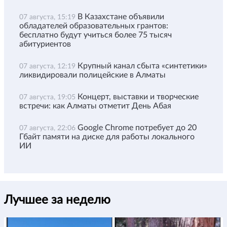
В Казахстане объявили
07 августа, 15:19
обладателей образовательных грантов:
бесплатно будут учиться более 75 тысяч
абитуриентов
Крупный канал сбыта «синтетики»
07 августа, 12:19
ликвидировали полицейские в Алматы
Концерт, выставки и творческие
07 августа, 19:05
встречи: как Алматы отметит День Абая
Google Chrome потребует до 20
07 августа, 22:06
Гбайт памяти на диске для работы локального
ИИ
Лучшее за неделю