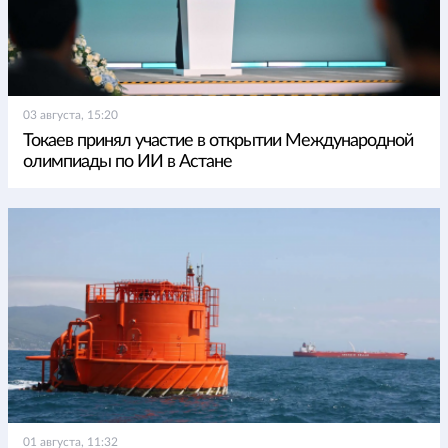
03 августа, 15:20
Токаев принял участие в открытии Международной
олимпиады по ИИ в Астане
01 августа, 11:32