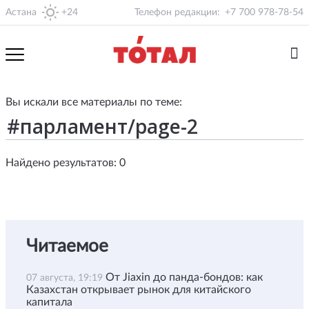
Астана
+24
Телефон редакции:
+7 700 978-78-54
Вы искали все материалы по теме:
Найдено результатов: 0
Читаемое
От Jiaxin до панда-бондов: как
07 августа, 19:19
Казахстан открывает рынок для китайского
капитала