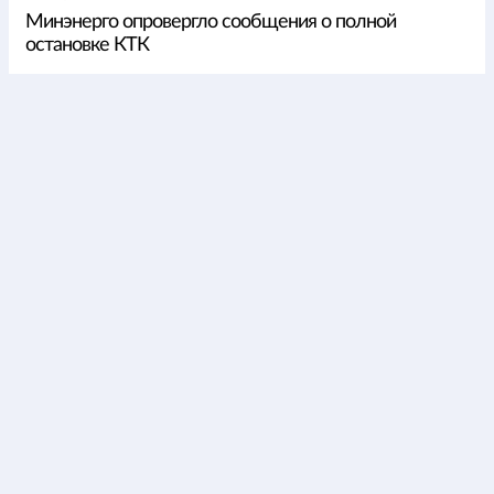
Минэнерго опровергло сообщения о полной
остановке КТК