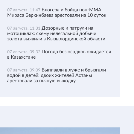
Блогера и бойца поп-ММА
07 августа, 11:47
Мираса Беркинбаева арестовали на 10 суток
Дозорные и патрули на
07 августа, 11:31
мотоциклах: схему нелегальной добычи
золота выявили в Кызылординской области
Погода без осадков ожидается
07 августа, 09:32
в Казахстане
Выпивали в луже и брызгали
07 августа, 09:09
водой в детей: двоих жителей Астаны
арестовали за пьяную выходку