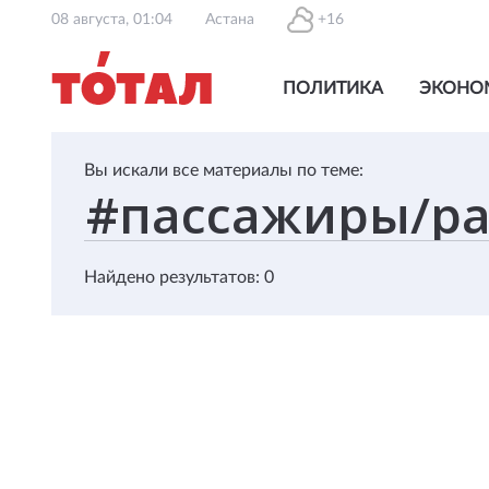
08 августа, 01:04
Астана
+16
ПОЛИТИКА
ЭКОНО
Вы искали все материалы по теме:
Найдено результатов: 0