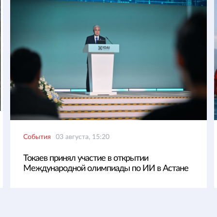
События
03 августа, 15:20
Токаев принял участие в открытии
Международной олимпиады по ИИ в Астане