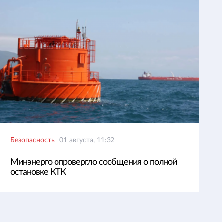
Безопасность
01 августа, 11:32
Минэнерго опровергло сообщения о полной
остановке КТК