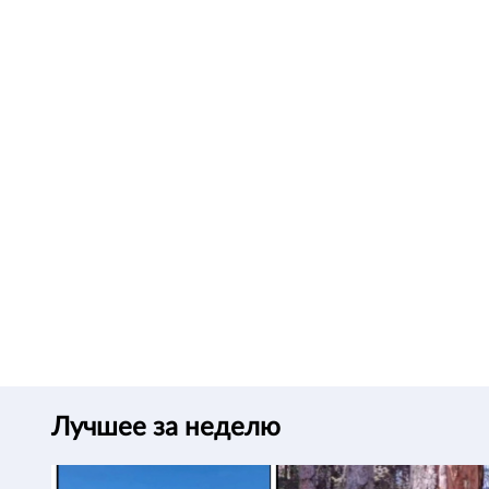
Лучшее за неделю