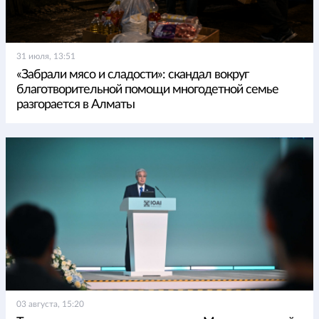
31 июля, 13:51
«Забрали мясо и сладости»: скандал вокруг
благотворительной помощи многодетной семье
разгорается в Алматы
03 августа, 15:20