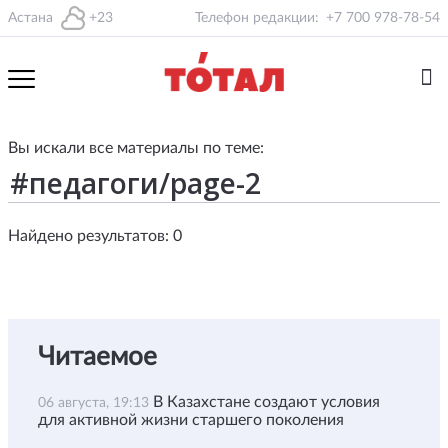
Астана
+23
Телефон редакции:
+7 700 978-78-54
Вы искали все материалы по теме:
Найдено результатов: 0
Читаемое
В Казахстане создают условия
06 августа, 19:13
для активной жизни старшего поколения