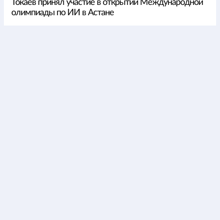
Токаев принял участие в открытии Международной
олимпиады по ИИ в Астане