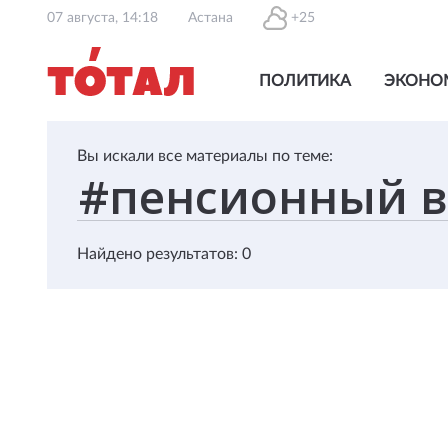
07 августа, 14:18
Астана
+25
ПОЛИТИКА
ЭКОНО
Вы искали все материалы по теме:
Найдено результатов: 0