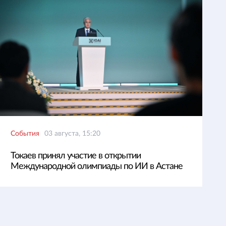
События
03 августа, 15:20
Токаев принял участие в открытии
Международной олимпиады по ИИ в Астане