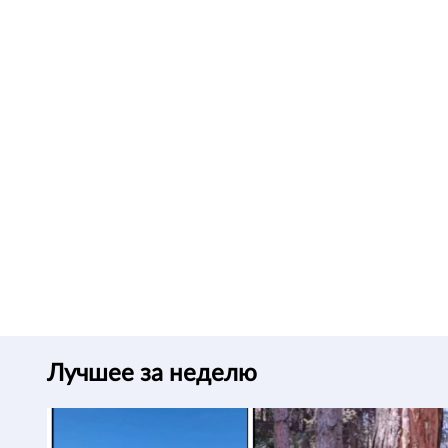
Лучшее за неделю