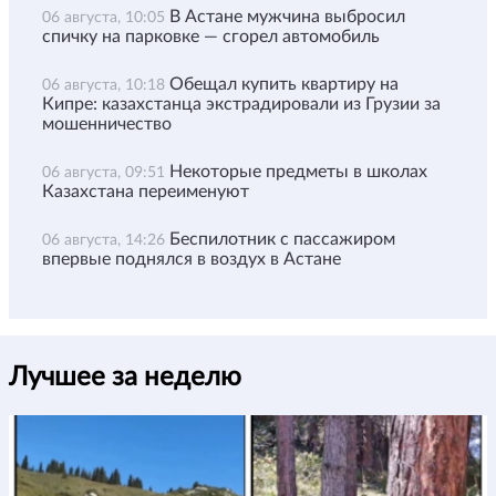
В Астане мужчина выбросил
06 августа, 10:05
спичку на парковке — сгорел автомобиль
Обещал купить квартиру на
06 августа, 10:18
Кипре: казахстанца экстрадировали из Грузии за
мошенничество
Некоторые предметы в школах
06 августа, 09:51
Казахстана переименуют
Беспилотник с пассажиром
06 августа, 14:26
впервые поднялся в воздух в Астане
Лучшее за неделю