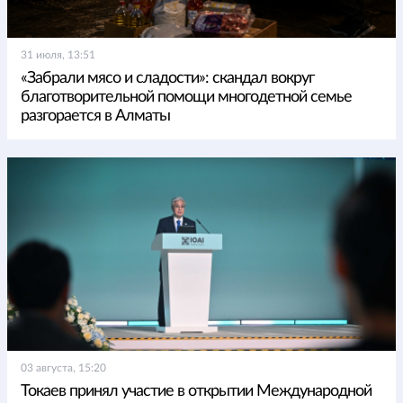
31 июля, 13:51
«Забрали мясо и сладости»: скандал вокруг
благотворительной помощи многодетной семье
разгорается в Алматы
03 августа, 15:20
Токаев принял участие в открытии Международной