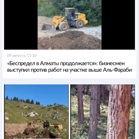
09 августа, 11:10
«Беспредел в Алматы продолжается»: бизнесмен
выступил против работ на участке выше Аль-Фараби