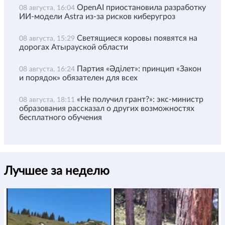
OpenAI приостановила разработку
08 августа, 16:04
ИИ-модели Astra из-за рисков киберугроз
Светящиеся коровы появятся на
08 августа, 15:29
дорогах Атырауской области
Партия «Әділет»: принцип «Закон
08 августа, 16:24
и порядок» обязателен для всех
«Не получил грант?»: экс-министр
08 августа, 18:11
образования рассказал о других возможностях
бесплатного обучения
Лучшее за неделю