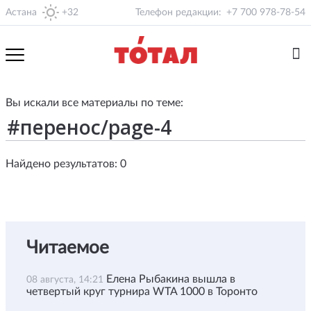
Астана
+32
Телефон редакции:
+7 700 978-78-54
Вы искали все материалы по теме:
Найдено результатов: 0
Читаемое
Елена Рыбакина вышла в
08 августа, 14:21
четвертый круг турнира WTA 1000 в Торонто