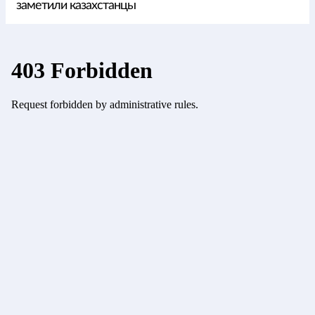
заметили казахстанцы