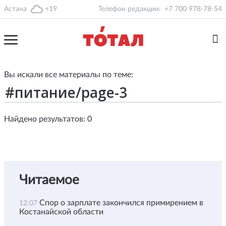
Астана
+19
Телефон редакции:
+7 700 978-78-54
Вы искали все материалы по теме:
Найдено результатов: 0
Читаемое
Спор о зарплате закончился примирением в
12:07
Костанайской области