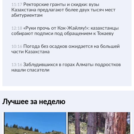
Ректорские гранты и скидки: вузы
11:17
Казахстана предлагают более двух тысяч мест
абитуриентам
«Руки прочь от Кок-Жайляу!»: казахстанцы
12:18
собирают подписи под обращением к Токаеву
Погода без осадков ожидается на большей
10:16
части Казахстана
Заблудившихся в горах Алматы подростков
13:16
нашли спасатели
Лучшее за неделю