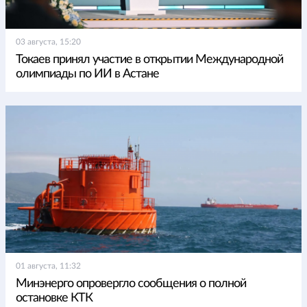
03 августа, 15:20
Токаев принял участие в открытии Международной
олимпиады по ИИ в Астане
01 августа, 11:32
Минэнерго опровергло сообщения о полной
остановке КТК