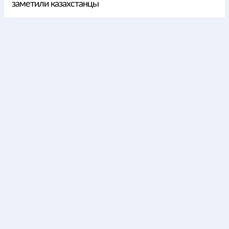
заметили казахстанцы