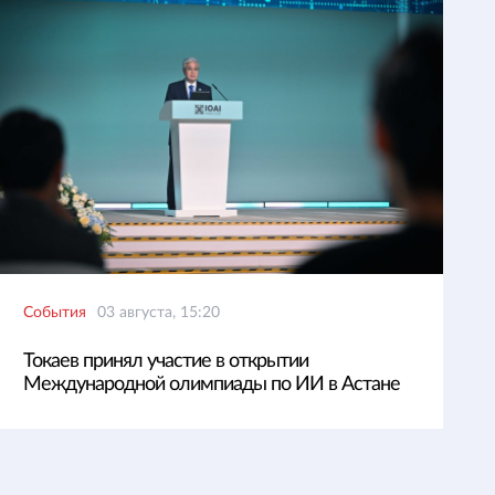
События
03 августа, 15:20
Токаев принял участие в открытии
Международной олимпиады по ИИ в Астане