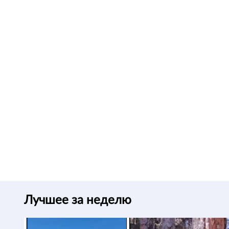
Лучшее за неделю