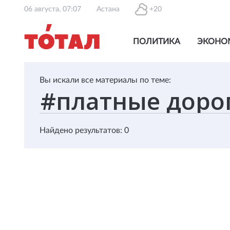
06 августа, 07:07
Астана
+20
ПОЛИТИКА
ЭКОНО
Вы искали все материалы по теме:
Найдено результатов: 0