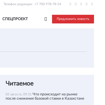
Телефон редакции:
+7 700 978-78-54
СПЕЦПРОЕКТ
Предложить новость
Читаемое
Что происходит на рынке
05 августа, 09:51
после снижения базовой ставки в Казахстане