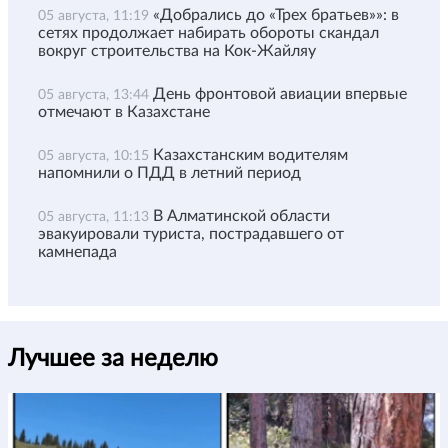
«Добрались до «Трех братьев»»: в
05 августа, 11:19
сетях продолжает набирать обороты скандал
вокруг строительства на Кок-Жайляу
День фронтовой авиации впервые
05 августа, 13:44
отмечают в Казахстане
Казахстанским водителям
05 августа, 10:15
напомнили о ПДД в летний период
В Алматинской области
05 августа, 11:13
эвакуировали туриста, пострадавшего от
камнепада
Лучшее за неделю