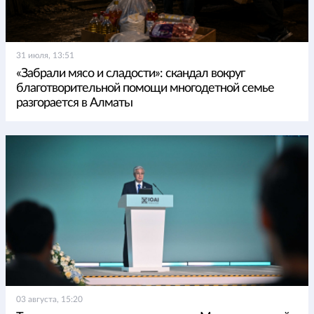
31 июля, 13:51
«Забрали мясо и сладости»: скандал вокруг
благотворительной помощи многодетной семье
разгорается в Алматы
03 августа, 15:20