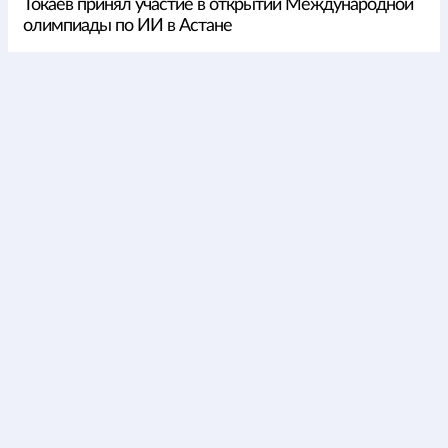
Токаев принял участие в открытии Международной
олимпиады по ИИ в Астане