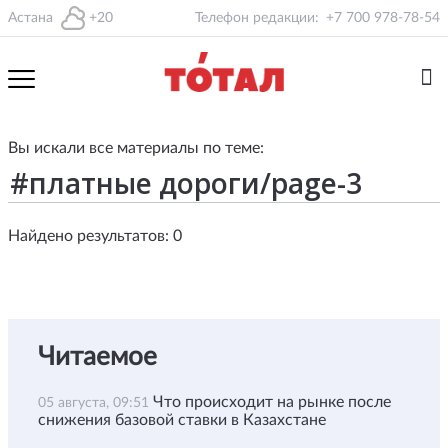
Астана
+20
Телефон редакции:
+7 700 978-78-54
Вы искали все материалы по теме:
Найдено результатов: 0
Читаемое
Что происходит на рынке после
05 августа, 09:51
снижения базовой ставки в Казахстане