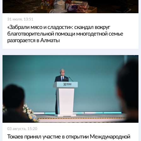
31 июля, 13:51
«Забрали мясо и сладости»: скандал вокруг
благотворительной помощи многодетной семье
разгорается в Алматы
03 августа, 15:20
Токаев принял участие в открытии Международной