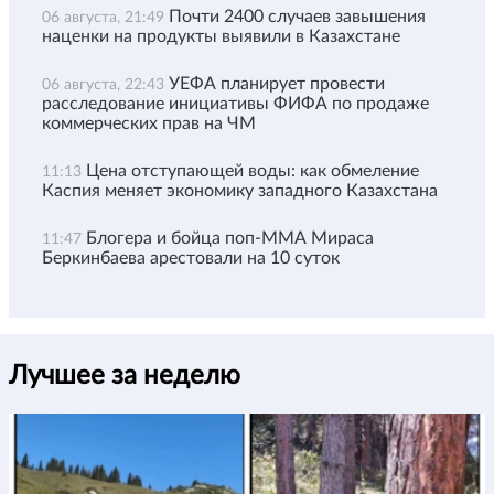
Почти 2400 случаев завышения
06 августа, 21:49
наценки на продукты выявили в Казахстане
УЕФА планирует провести
06 августа, 22:43
расследование инициативы ФИФА по продаже
коммерческих прав на ЧМ
Цена отступающей воды: как обмеление
11:13
Каспия меняет экономику западного Казахстана
Блогера и бойца поп-ММА Мираса
11:47
Беркинбаева арестовали на 10 суток
Лучшее за неделю