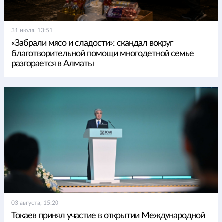
31 июля, 13:51
«Забрали мясо и сладости»: скандал вокруг
благотворительной помощи многодетной семье
разгорается в Алматы
03 августа, 15:20
Токаев принял участие в открытии Международной