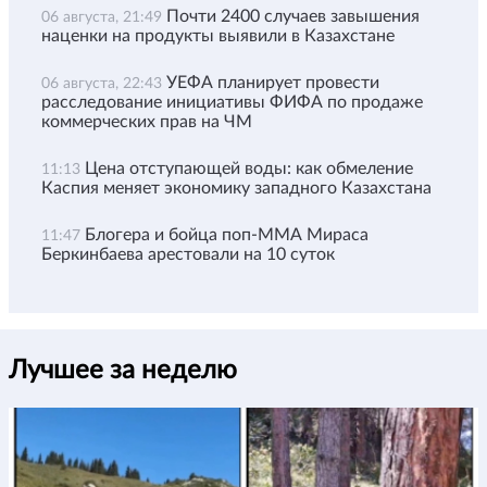
Почти 2400 случаев завышения
06 августа, 21:49
наценки на продукты выявили в Казахстане
УЕФА планирует провести
06 августа, 22:43
расследование инициативы ФИФА по продаже
коммерческих прав на ЧМ
Цена отступающей воды: как обмеление
11:13
Каспия меняет экономику западного Казахстана
Блогера и бойца поп-ММА Мираса
11:47
Беркинбаева арестовали на 10 суток
Лучшее за неделю