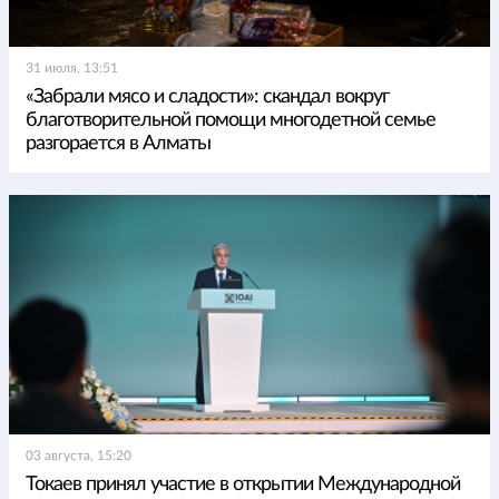
31 июля, 13:51
«Забрали мясо и сладости»: скандал вокруг
благотворительной помощи многодетной семье
разгорается в Алматы
03 августа, 15:20
Токаев принял участие в открытии Международной