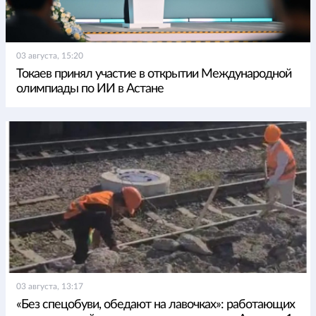
03 августа, 15:20
Токаев принял участие в открытии Международной
олимпиады по ИИ в Астане
03 августа, 13:17
«Без спецобуви, обедают на лавочках»: работающих