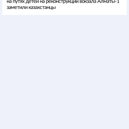
на путях детей на реконструкции вокзала Алматы-1
заметили казахстанцы