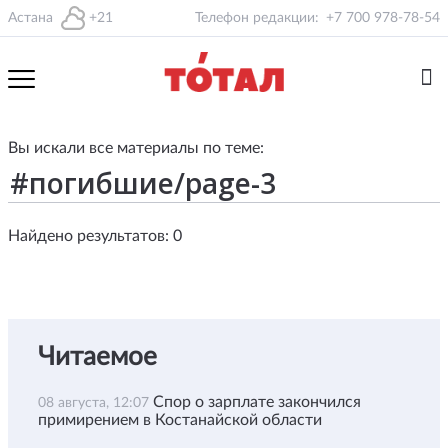
Астана
+21
Телефон редакции:
+7 700 978-78-54
Вы искали все материалы по теме:
Найдено результатов: 0
Читаемое
Спор о зарплате закончился
08 августа, 12:07
примирением в Костанайской области