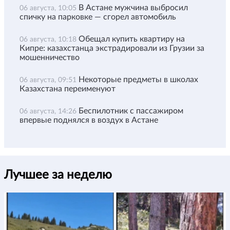
В Астане мужчина выбросил
06 августа, 10:05
спичку на парковке — сгорел автомобиль
Обещал купить квартиру на
06 августа, 10:18
Кипре: казахстанца экстрадировали из Грузии за
мошенничество
Некоторые предметы в школах
06 августа, 09:51
Казахстана переименуют
Беспилотник с пассажиром
06 августа, 14:26
впервые поднялся в воздух в Астане
Лучшее за неделю