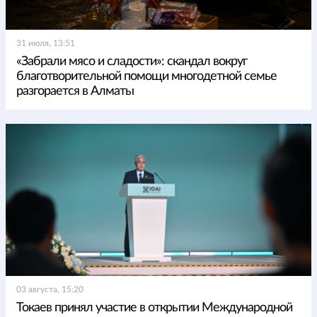
31 июля, 13:51
«Забрали мясо и сладости»: скандал вокруг
благотворительной помощи многодетной семье
разгорается в Алматы
03 августа, 15:20
Токаев принял участие в открытии Международной