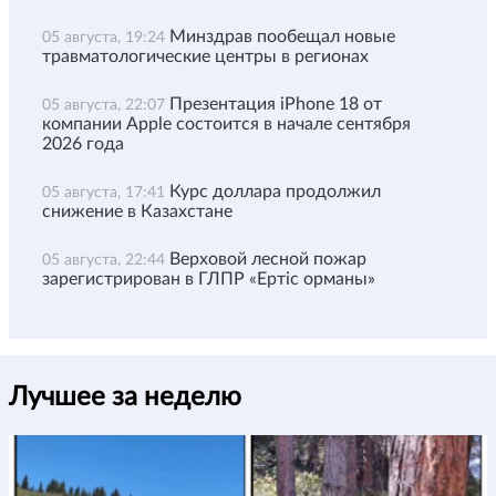
Минздрав пообещал новые
05 августа, 19:24
травматологические центры в регионах
Презентация iPhone 18 от
05 августа, 22:07
компании Apple состоится в начале сентября
2026 года
Курс доллара продолжил
05 августа, 17:41
снижение в Казахстане
Верховой лесной пожар
05 августа, 22:44
зарегистрирован в ГЛПР «Ертіс орманы»
Лучшее за неделю