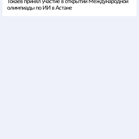
Токаев принял участие в открытии Международной
олимпиады по ИИ в Астане