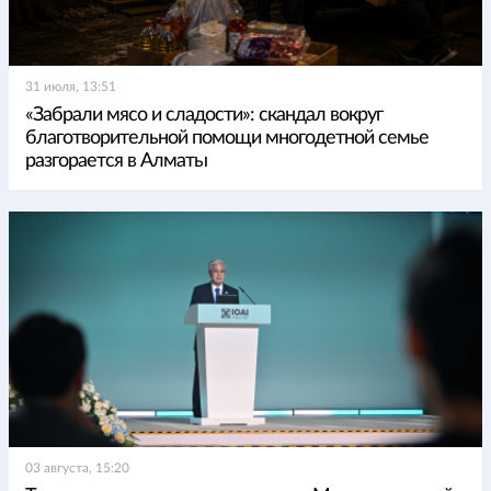
31 июля, 13:51
«Забрали мясо и сладости»: скандал вокруг
благотворительной помощи многодетной семье
разгорается в Алматы
03 августа, 15:20