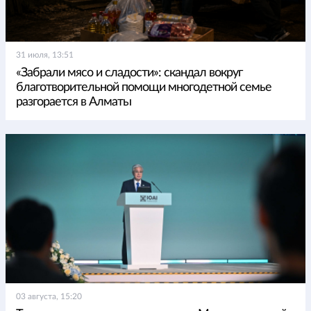
31 июля, 13:51
«Забрали мясо и сладости»: скандал вокруг
благотворительной помощи многодетной семье
разгорается в Алматы
03 августа, 15:20