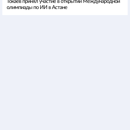
Токаев принял участие в открытии Международной
олимпиады по ИИ в Астане