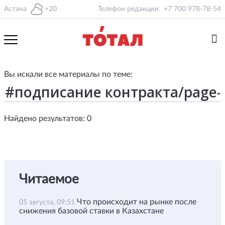
Астана
+20
Телефон редакции:
+7 700 978-78-54
Вы искали все материалы по теме:
Найдено результатов: 0
Читаемое
Что происходит на рынке после
05 августа, 09:51
снижения базовой ставки в Казахстане