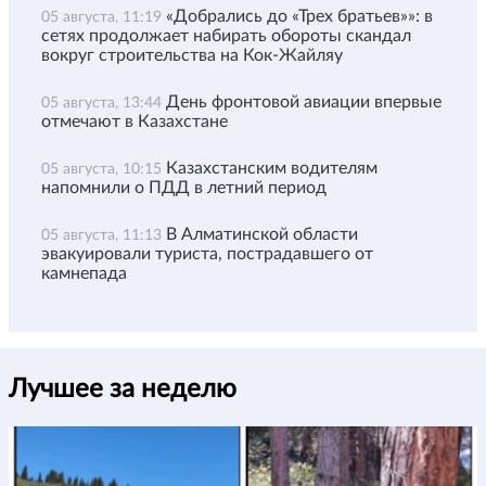
«Добрались до «Трех братьев»»: в
05 августа, 11:19
сетях продолжает набирать обороты скандал
вокруг строительства на Кок-Жайляу
День фронтовой авиации впервые
05 августа, 13:44
отмечают в Казахстане
Казахстанским водителям
05 августа, 10:15
напомнили о ПДД в летний период
В Алматинской области
05 августа, 11:13
эвакуировали туриста, пострадавшего от
камнепада
Лучшее за неделю