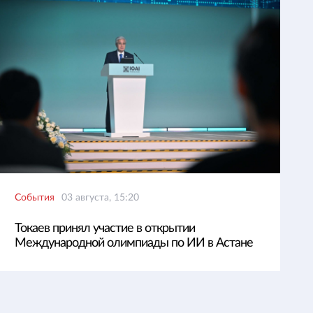
События
03 августа, 15:20
Токаев принял участие в открытии
Международной олимпиады по ИИ в Астане