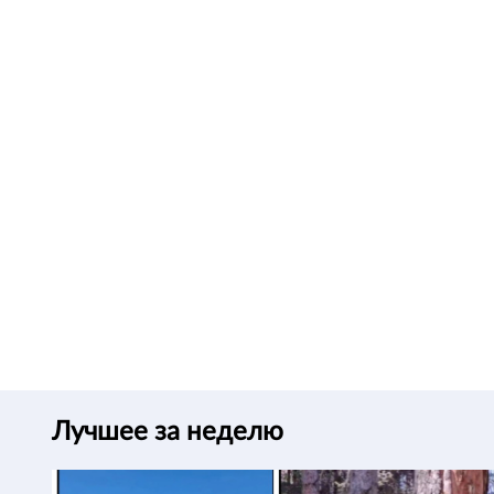
Лучшее за неделю