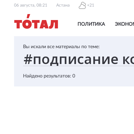
06 августа, 08:21
Астана
+21
ПОЛИТИКА
ЭКОНО
Вы искали все материалы по теме:
Найдено результатов: 0