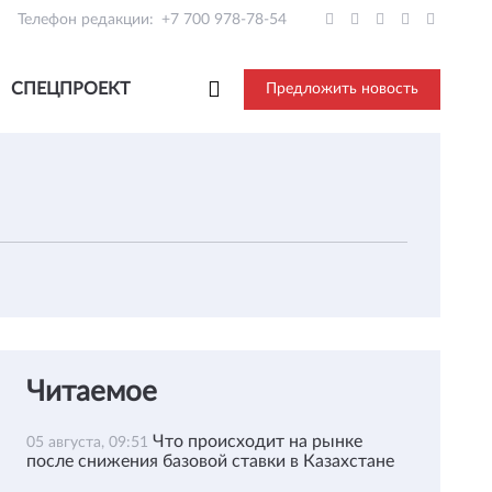
Телефон редакции:
+7 700 978-78-54
СПЕЦПРОЕКТ
Предложить новость
Читаемое
Что происходит на рынке
05 августа, 09:51
после снижения базовой ставки в Казахстане