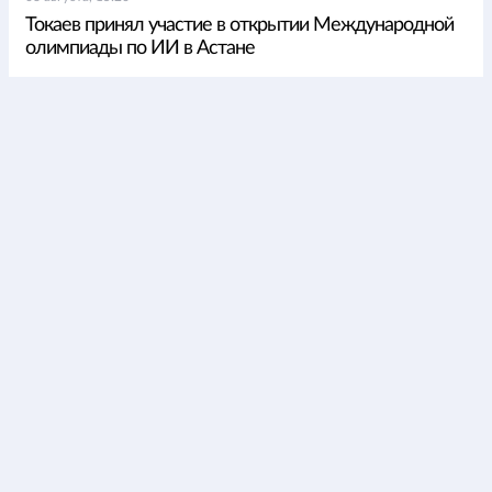
Токаев принял участие в открытии Международной
олимпиады по ИИ в Астане