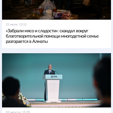
31 июля, 13:51
«Забрали мясо и сладости»: скандал вокруг
благотворительной помощи многодетной семье
разгорается в Алматы
03 августа, 15:20