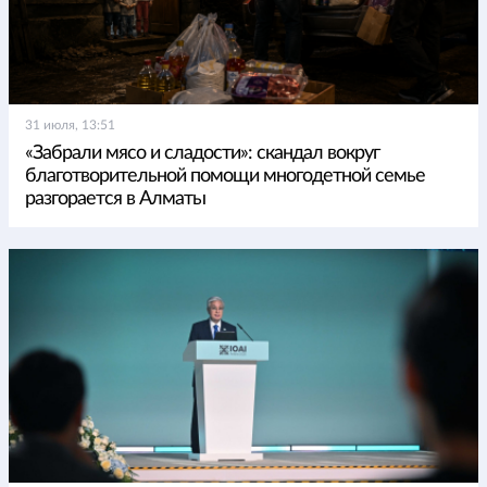
31 июля, 13:51
«Забрали мясо и сладости»: скандал вокруг
благотворительной помощи многодетной семье
разгорается в Алматы