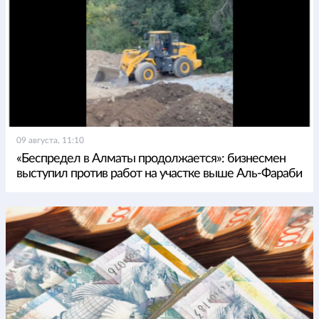
09 августа, 11:10
«Беспредел в Алматы продолжается»: бизнесмен
выступил против работ на участке выше Аль-Фараби