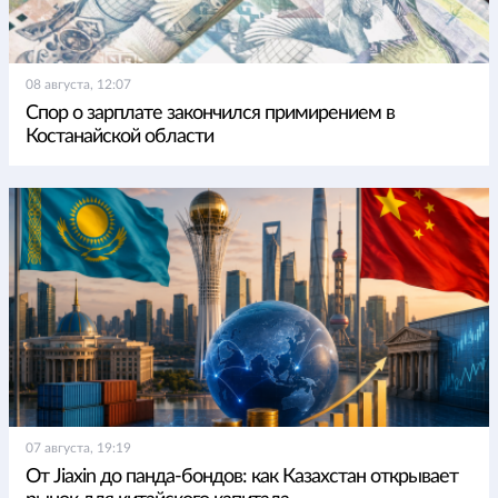
08 августа, 12:07
Спор о зарплате закончился примирением в
Костанайской области
07 августа, 19:19
От Jiaxin до панда-бондов: как Казахстан открывает