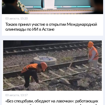
03 августа, 15:20
Токаев принял участие в открытии Международной
олимпиады по ИИ в Астане
03 августа, 13:17
«Без спецобуви, обедают на лавочках»: работающих