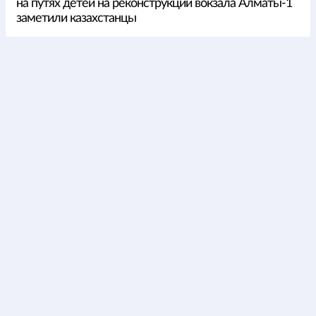
на путях детей на реконструкции вокзала Алматы-1
заметили казахстанцы