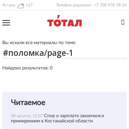
Астана
+17
Телефон редакции:
+7 700 978-78-54
Вы искали все материалы по теме:
Найдено результатов: 0
Читаемое
Спор о зарплате закончился
08 августа, 12:07
примирением в Костанайской области