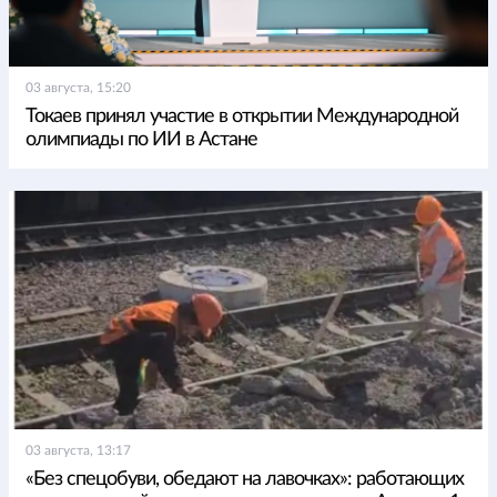
03 августа, 15:20
Токаев принял участие в открытии Международной
олимпиады по ИИ в Астане
03 августа, 13:17
«Без спецобуви, обедают на лавочках»: работающих