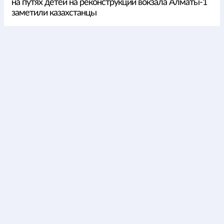
на путях детей на реконструкции вокзала Алматы-1
заметили казахстанцы