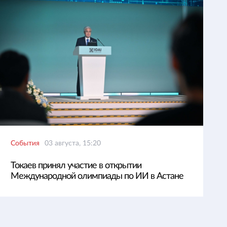
События
03 августа, 15:20
Токаев принял участие в открытии
Международной олимпиады по ИИ в Астане