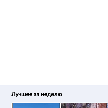
Лучшее за неделю