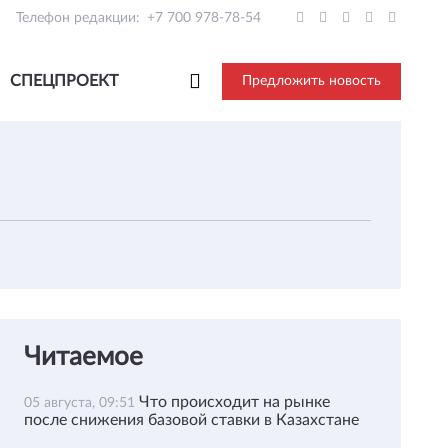
Телефон редакции:
+7 700 978-78-54
СПЕЦПРОЕКТ
Предложить новость
Читаемое
Что происходит на рынке
05 августа, 09:51
после снижения базовой ставки в Казахстане