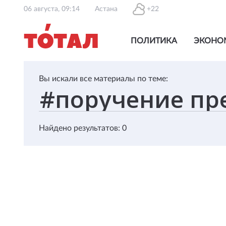
06 августа, 09:14
Астана
+22
ПОЛИТИКА
ЭКОНО
Вы искали все материалы по теме:
Найдено результатов: 0