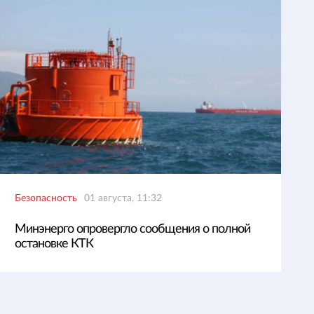
Безопасность
01 августа, 11:32
Минэнерго опровергло сообщения о полной
остановке КТК