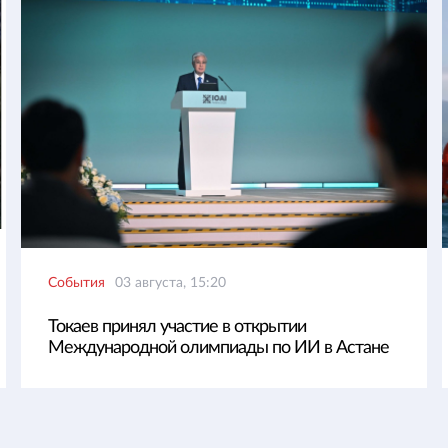
События
03 августа, 15:20
Токаев принял участие в открытии
Международной олимпиады по ИИ в Астане