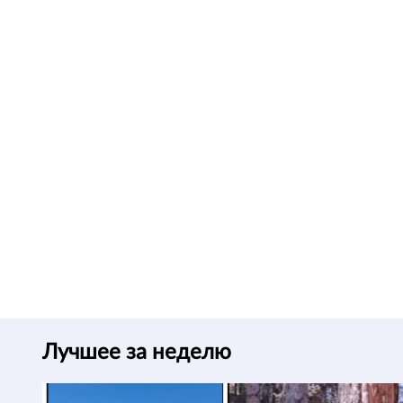
Лучшее за неделю