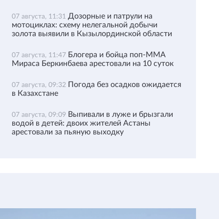
Дозорные и патрули на
07 августа, 11:31
мотоциклах: схему нелегальной добычи
золота выявили в Кызылординской области
Блогера и бойца поп-ММА
07 августа, 11:47
Мираса Беркинбаева арестовали на 10 суток
Погода без осадков ожидается
07 августа, 09:32
в Казахстане
Выпивали в луже и брызгали
07 августа, 09:09
водой в детей: двоих жителей Астаны
арестовали за пьяную выходку