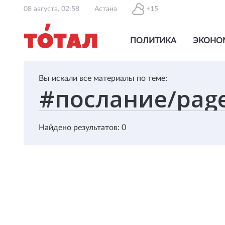
08 августа, 02:58
Астана
+15
ПОЛИТИКА
ЭКОНО
Вы искали все материалы по теме:
Найдено результатов: 0