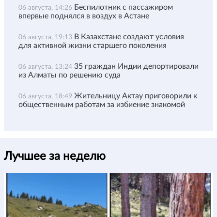
Беспилотник с пассажиром
06 августа, 14:26
впервые поднялся в воздух в Астане
В Казахстане создают условия
06 августа, 19:13
для активной жизни старшего поколения
35 граждан Индии депортировали
06 августа, 13:24
из Алматы по решению суда
Жительницу Актау приговорили к
06 августа, 18:49
общественным работам за избиение знакомой
Лучшее за неделю