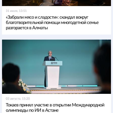
31 июля, 13:51
«Забрали мясо и сладости»: скандал вокруг
благотворительной помощи многодетной семье
разгорается в Алматы
03 августа, 15:20
Токаев принял участие в открытии Международной
олимпиады по ИИ в Астане