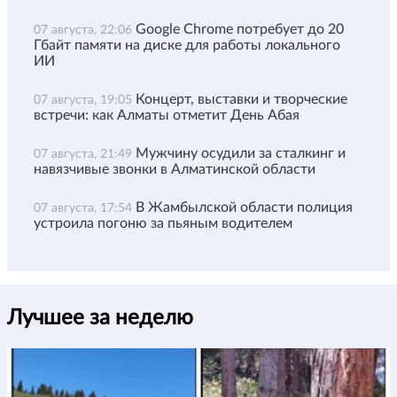
Google Chrome потребует до 20
07 августа, 22:06
Гбайт памяти на диске для работы локального
ИИ
Концерт, выставки и творческие
07 августа, 19:05
встречи: как Алматы отметит День Абая
Мужчину осудили за сталкинг и
07 августа, 21:49
навязчивые звонки в Алматинской области
В Жамбылской области полиция
07 августа, 17:54
устроила погоню за пьяным водителем
Лучшее за неделю