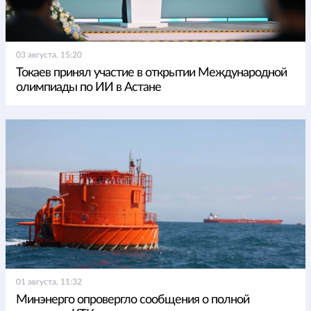
03 августа, 15:20
Токаев принял участие в открытии Международной
олимпиады по ИИ в Астане
01 августа, 11:32
Минэнерго опровергло сообщения о полной