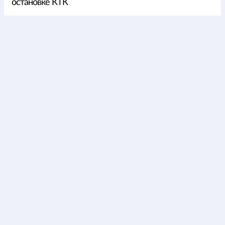
остановке КТК