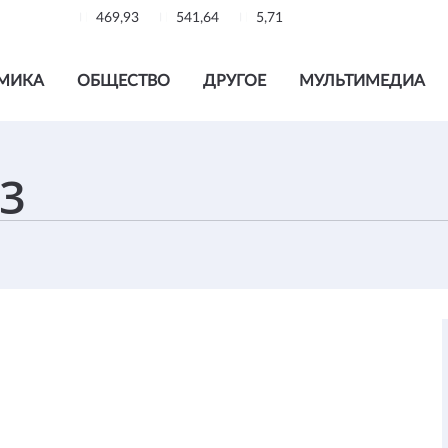
469,93
541,64
5,71
МИКА
ОБЩЕСТВО
ДРУГОЕ
МУЛЬТИМЕДИА