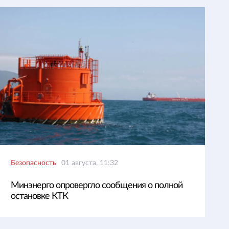
Безопасность
01 августа, 11:32
Минэнерго опровергло сообщения о полной
остановке КТК