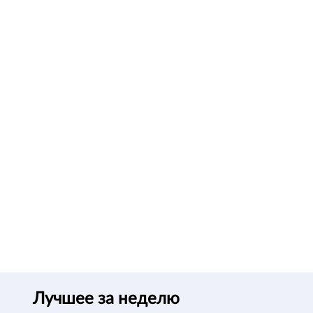
Лучшее за неделю