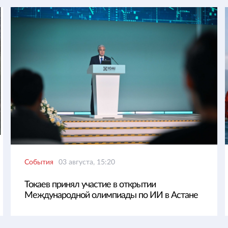
События
03 августа, 15:20
Токаев принял участие в открытии
Международной олимпиады по ИИ в Астане