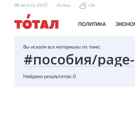
08 августа, 15:07
Астана
+26
ПОЛИТИКА
ЭКОНО
Вы искали все материалы по теме:
Найдено результатов: 0