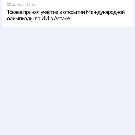
03 августа, 15:20
Токаев принял участие в открытии Международной
олимпиады по ИИ в Астане