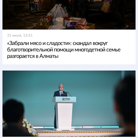
31 июля, 13:51
«Забрали мясо и сладости»: скандал вокруг
благотворительной помощи многодетной семье
разгорается в Алматы