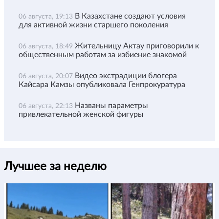
В Казахстане создают условия
06 августа, 19:13
для активной жизни старшего поколения
Жительницу Актау приговорили к
06 августа, 18:49
общественным работам за избиение знакомой
Видео экстрадиции блогера
06 августа, 20:07
Кайсара Камзы опубликовала Генпрокуратура
Названы параметры
06 августа, 22:13
привлекательной женской фигуры
Лучшее за неделю