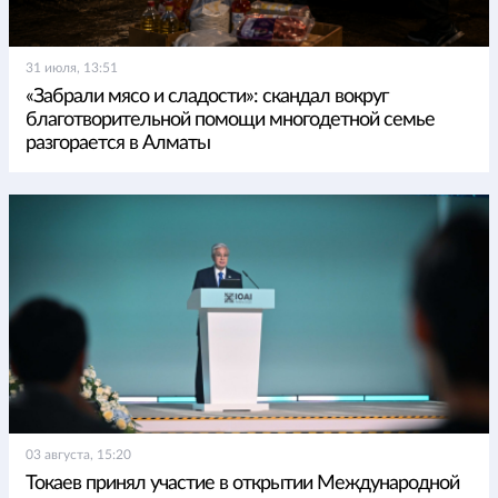
31 июля, 13:51
«Забрали мясо и сладости»: скандал вокруг
благотворительной помощи многодетной семье
разгорается в Алматы
03 августа, 15:20
Токаев принял участие в открытии Международной