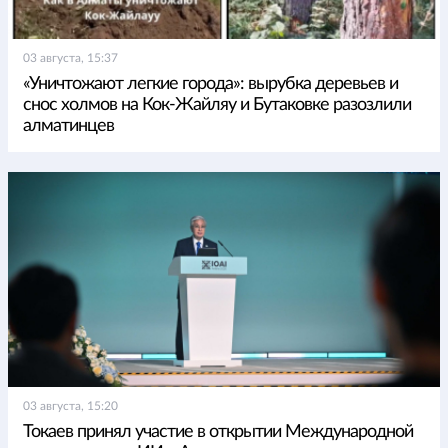
03 августа, 15:37
«Уничтожают легкие города»: вырубка деревьев и
снос холмов на Кок-Жайляу и Бутаковке разозлили
алматинцев
03 августа, 15:20
Токаев принял участие в открытии Международной