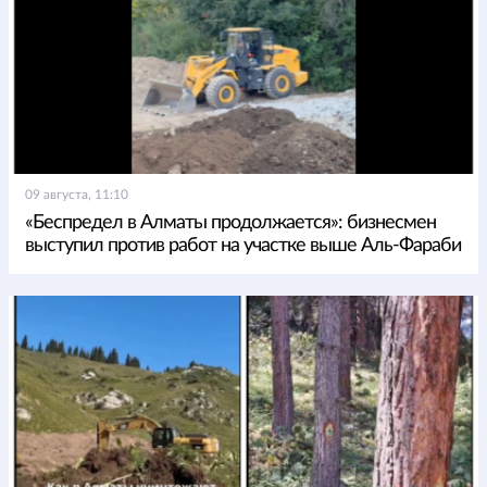
09 августа, 11:10
«Беспредел в Алматы продолжается»: бизнесмен
выступил против работ на участке выше Аль-Фараби