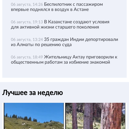
Беспилотник с пассажиром
06 августа, 14:26
впервые поднялся в воздух в Астане
В Казахстане создают условия
06 августа, 19:13
для активной жизни старшего поколения
35 граждан Индии депортировали
06 августа, 13:24
из Алматы по решению суда
Жительницу Актау приговорили к
06 августа, 18:49
общественным работам за избиение знакомой
Лучшее за неделю