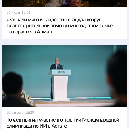
31 июля, 13:51
«Забрали мясо и сладости»: скандал вокруг
благотворительной помощи многодетной семье
разгорается в Алматы
03 августа, 15:20
Токаев принял участие в открытии Международной
олимпиады по ИИ в Астане