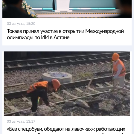
03 августа, 15:20
Токаев принял участие в открытии Международной
олимпиады по ИИ в Астане
03 августа, 13:17
«Без спецобуви, обедают на лавочках»: работающих