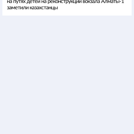
на путях детей на реконструкции вокзала Алматы-1
заметили казахстанцы