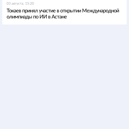
03 августа, 15:20
Токаев принял участие в открытии Международной
олимпиады по ИИ в Астане