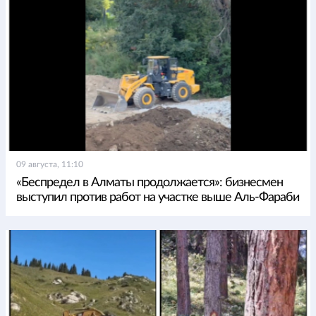
09 августа, 11:10
«Беспредел в Алматы продолжается»: бизнесмен
выступил против работ на участке выше Аль-Фараби