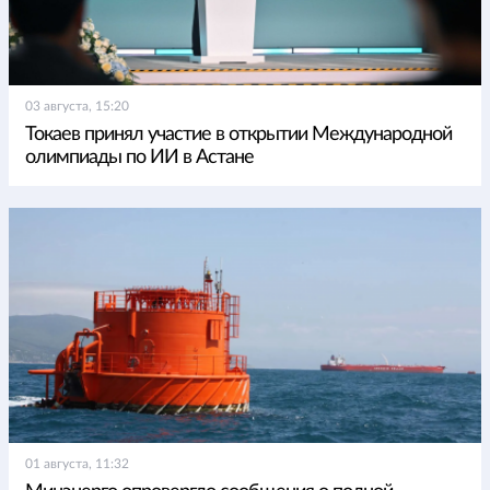
03 августа, 15:20
Токаев принял участие в открытии Международной
олимпиады по ИИ в Астане
01 августа, 11:32