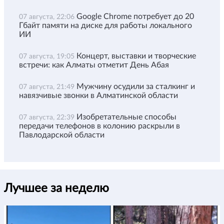
Google Chrome потребует до 20
07 августа, 22:06
Гбайт памяти на диске для работы локального
ИИ
Концерт, выставки и творческие
07 августа, 19:05
встречи: как Алматы отметит День Абая
Мужчину осудили за сталкинг и
07 августа, 21:49
навязчивые звонки в Алматинской области
Изобретательные способы
07 августа, 22:39
передачи телефонов в колонию раскрыли в
Павлодарской области
Лучшее за неделю