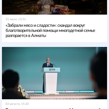
31 июля, 13:51
«Забрали мясо и сладости»: скандал вокруг
благотворительной помощи многодетной семье
разгорается в Алматы
03 августа, 15:20