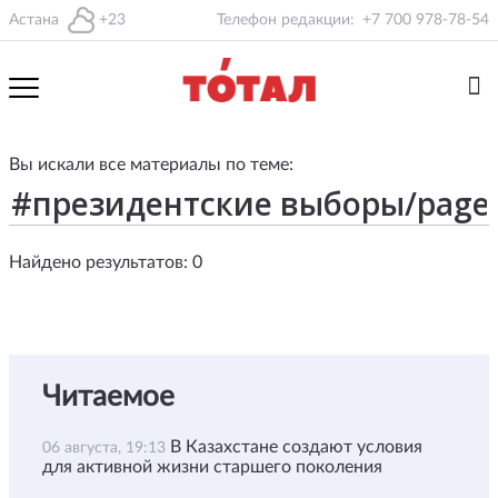
Астана
+23
Телефон редакции:
+7 700 978-78-54
Вы искали все материалы по теме:
Найдено результатов: 0
Читаемое
В Казахстане создают условия
06 августа, 19:13
для активной жизни старшего поколения