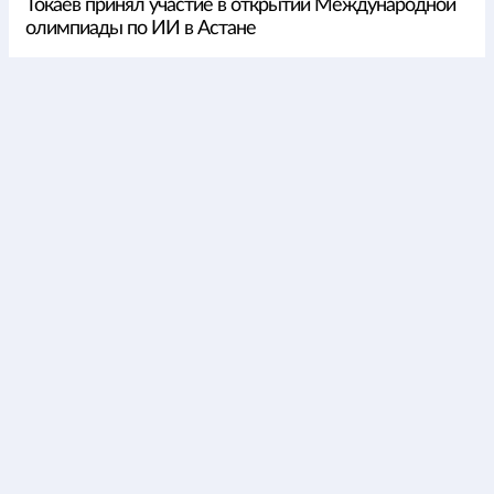
Токаев принял участие в открытии Международной
олимпиады по ИИ в Астане