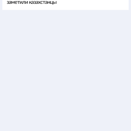
заметили казахстанцы