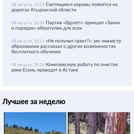
Светящиеся коровы появятся на
08 августа, 15:29
дорогах Атырауской области
Партия «Әділет»: принцип «Закон
08 августа, 16:24
и порядок» обязателен для всех
«Не получил грант?»: экс-министр
08 августа, 18:11
образования рассказал о других возможностях
бесплатного обучения
Комплексную работу по очистке
08 августа, 20:26
реки Есиль проводят в Астане
Лучшее за неделю