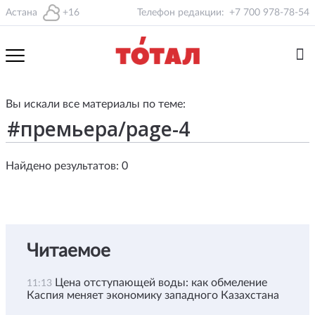
Астана
+16
Телефон редакции:
+7 700 978-78-54
Вы искали все материалы по теме:
Найдено результатов: 0
Читаемое
Цена отступающей воды: как обмеление
11:13
Каспия меняет экономику западного Казахстана