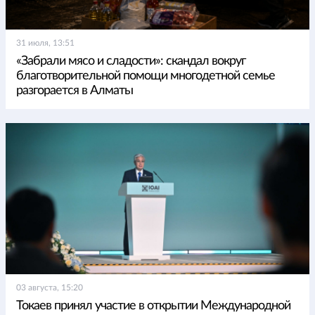
31 июля, 13:51
«Забрали мясо и сладости»: скандал вокруг
благотворительной помощи многодетной семье
разгорается в Алматы
03 августа, 15:20
Токаев принял участие в открытии Международной